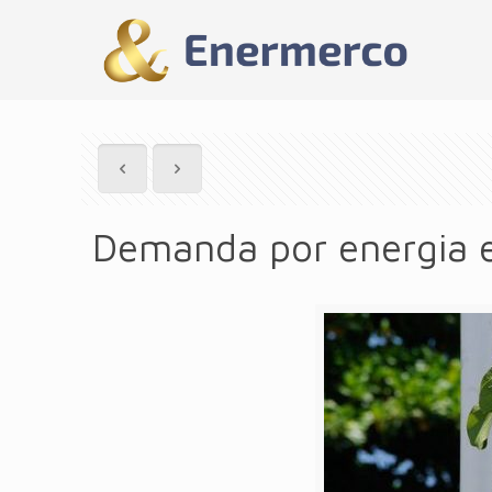
Demanda por energia el