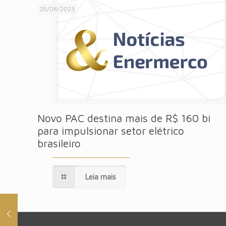
25/08/2023
Novo PAC destina mais de R$ 160 bi
para impulsionar setor elétrico
brasileiro
Leia mais