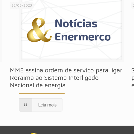
23/08/2023
MME assina ordem de serviço para ligar
Roraima ao Sistema Interligado
Nacional de energia
Leia mais