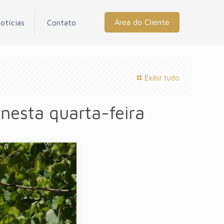
Área do Cliente
otícias
Contato
Exibir tudo
nesta quarta-feira