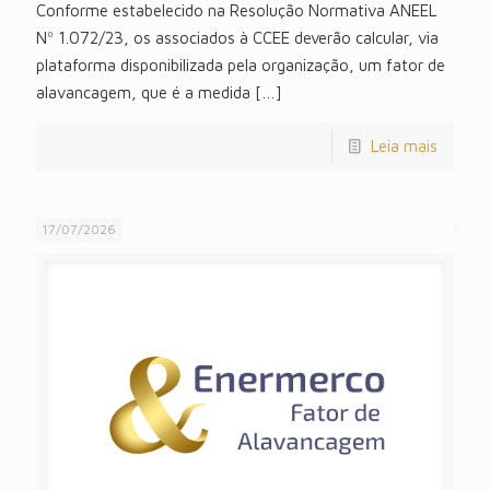
Conforme estabelecido na Resolução Normativa ANEEL
Nº 1.072/23, os associados à CCEE deverão calcular, via
plataforma disponibilizada pela organização, um fator de
alavancagem, que é a medida
[…]
Leia mais
17/07/2026