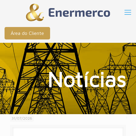
Área do Cliente
Notícias
31/07/2026