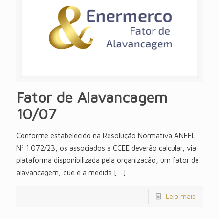
Fator de Alavancagem
10/07
Conforme estabelecido na Resolução Normativa ANEEL
Nº 1.072/23, os associados à CCEE deverão calcular, via
plataforma disponibilizada pela organização, um fator de
alavancagem, que é a medida
[…]
Leia mais