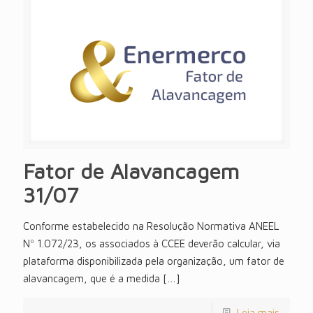
Fator de Alavancagem
31/07
Conforme estabelecido na Resolução Normativa ANEEL
Nº 1.072/23, os associados à CCEE deverão calcular, via
plataforma disponibilizada pela organização, um fator de
alavancagem, que é a medida
[…]
Leia mais