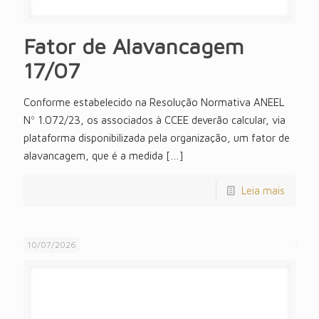
Fator de Alavancagem
17/07
Conforme estabelecido na Resolução Normativa ANEEL
Nº 1.072/23, os associados à CCEE deverão calcular, via
plataforma disponibilizada pela organização, um fator de
alavancagem, que é a medida
[…]
Leia mais
10/07/2026