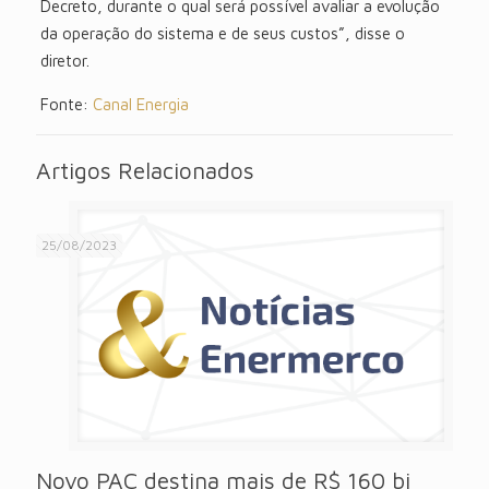
Decreto, durante o qual será possível avaliar a evolução
da operação do sistema e de seus custos”, disse o
diretor.
Fonte:
Canal Energia
Artigos Relacionados
25/08/2023
Novo PAC destina mais de R$ 160 bi