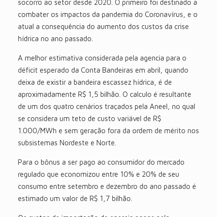
socorro ao setor desde 2020. O primeiro foi destinado a
combater os impactos da pandemia do Coronavírus, e o
atual a consequência do aumento dos custos da crise
hídrica no ano passado.
A melhor estimativa considerada pela agencia para o
déficit esperado da Conta Bandeiras em abril, quando
deixa de existir a bandeira escassez hídrica, é de
aproximadamente R$ 1,5 bilhão. O calculo é resultante
de um dos quatro cenários traçados pela Aneel, no qual
se considera um teto de custo variável de R$
1.000/MWh e sem geração fora da ordem de mérito nos
subsistemas Nordeste e Norte.
Para o bônus a ser pago ao consumidor do mercado
regulado que economizou entre 10% e 20% de seu
consumo entre setembro e dezembro do ano passado é
estimado um valor de R$ 1,7 bilhão.