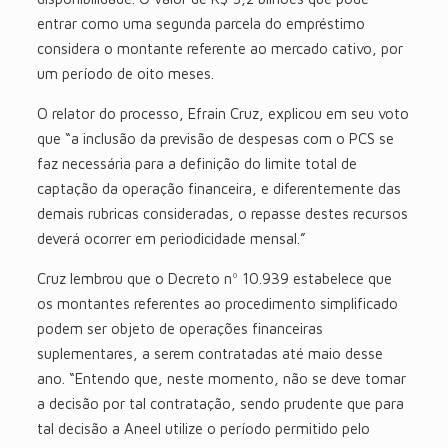
entrar como uma segunda parcela do empréstimo
considera o montante referente ao mercado cativo, por
um período de oito meses.
O relator do processo, Efrain Cruz, explicou em seu voto
que “a inclusão da previsão de despesas com o PCS se
faz necessária para a definição do limite total de
captação da operação financeira, e diferentemente das
demais rubricas consideradas, o repasse destes recursos
deverá ocorrer em periodicidade mensal.”
Cruz lembrou que o Decreto nº 10.939 estabelece que
os montantes referentes ao procedimento simplificado
podem ser objeto de operações financeiras
suplementares, a serem contratadas até maio desse
ano. “Entendo que, neste momento, não se deve tomar
a decisão por tal contratação, sendo prudente que para
tal decisão a Aneel utilize o período permitido pelo