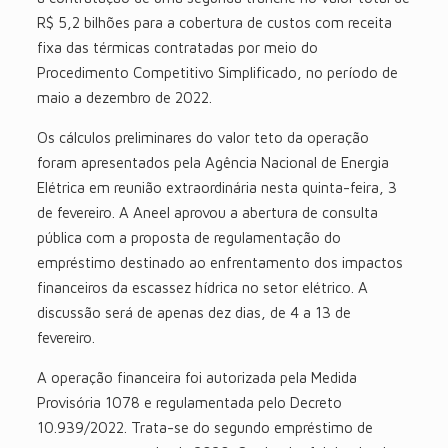
R$ 5,2 bilhões para a cobertura de custos com receita
fixa das térmicas contratadas por meio do
Procedimento Competitivo Simplificado, no período de
maio a dezembro de 2022.
Os cálculos preliminares do valor teto da operação
foram apresentados pela Agência Nacional de Energia
Elétrica em reunião extraordinária nesta quinta-feira, 3
de fevereiro. A Aneel aprovou a abertura de consulta
pública com a proposta de regulamentação do
empréstimo destinado ao enfrentamento dos impactos
financeiros da escassez hídrica no setor elétrico. A
discussão será de apenas dez dias, de 4 a 13 de
fevereiro.
A operação financeira foi autorizada pela Medida
Provisória 1078 e regulamentada pelo Decreto
10.939/2022. Trata-se do segundo empréstimo de