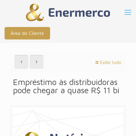
Área do Cliente
Exibir tudo
Empréstimo às distribuidoras
pode chegar a quase R$ 11 bi