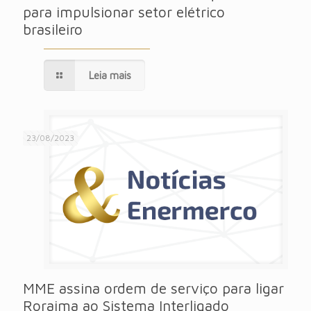
para impulsionar setor elétrico
brasileiro
Leia mais
23/08/2023
MME assina ordem de serviço para ligar
Roraima ao Sistema Interligado