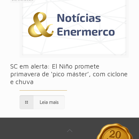
SC em alerta: El Niño promete
primavera de ‘pico máster’, com ciclone
e chuva
Leia mais