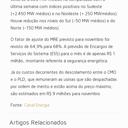
última semana com índices positivos no Sudeste
(+2.450 MW médios) e no Nordeste (+ 250 MWmédios).
Houve redução nos níveis do Sul (-50 MW médios) e do
Norte (-150 MW médios).
O fator de ajuste do MRE previsto para novembro foi
revisto de 64,9% para 68%. A previsão de Encargos de
Serviços do Sistema (ESS) para o mês é de apenas R$ 1
milhão, montante referente à segurança energética.
Já os custos decorrentes do descolamento entre o CMO
e o PLD, que remuneram as usinas que são despachadas
por ordem de mérito e estão acima do preço máximo,
são estimados em R$ 9 milhões para novembro.
Fonte:
Canal Energia
Artigos Relacionados