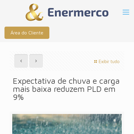
Área do Cliente
Exibir tudo
Expectativa de chuva e carga
mais baixa reduzem PLD em
9%