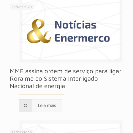
23/08/2023
MME assina ordem de serviço para ligar
Roraima ao Sistema Interligado
Nacional de energia
Leia mais
23/08/2023