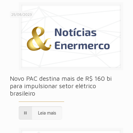
25/08/2023
Novo PAC destina mais de R$ 160 bi
para impulsionar setor elétrico
brasileiro
Leia mais