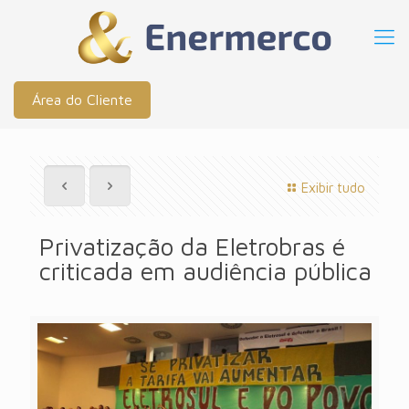
Área do Cliente
Exibir tudo
Privatização da Eletrobras é
criticada em audiência pública