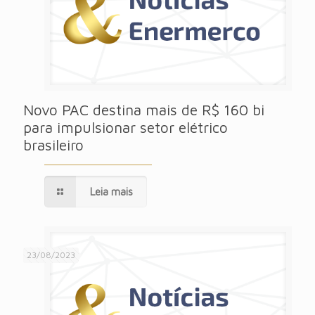
Novo PAC destina mais de R$ 160 bi
para impulsionar setor elétrico
brasileiro
Leia mais
23/08/2023