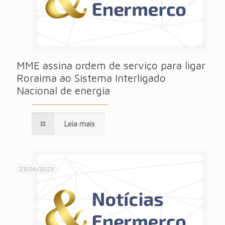
MME assina ordem de serviço para ligar
Roraima ao Sistema Interligado
Nacional de energia
Leia mais
23/08/2023