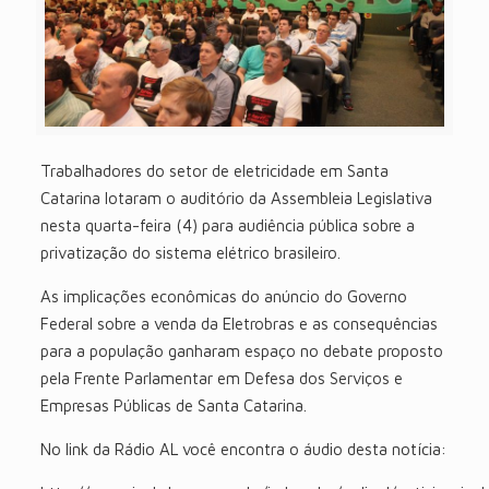
Trabalhadores do setor de eletricidade em Santa
Catarina lotaram o auditório da Assembleia Legislativa
nesta quarta-feira (4) para audiência pública sobre a
privatização do sistema elétrico brasileiro.
As implicações econômicas do anúncio do Governo
Federal sobre a venda da Eletrobras e as consequências
para a população ganharam espaço no debate proposto
pela Frente Parlamentar em Defesa dos Serviços e
Empresas Públicas de Santa Catarina.
No link da Rádio AL você encontra o áudio desta notícia: