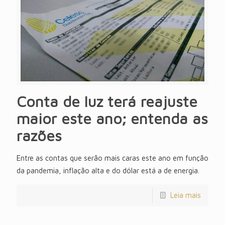
Conta de luz terá reajuste
maior este ano; entenda as
razões
Entre as contas que serão mais caras este ano em função
da pandemia, inflação alta e do dólar está a de energia.
Leia mais