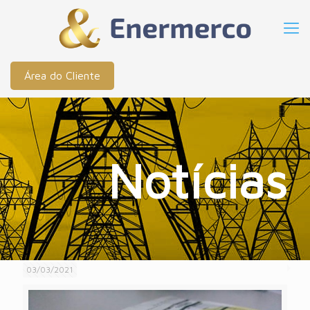
Área do Cliente
Notícias
03/03/2021