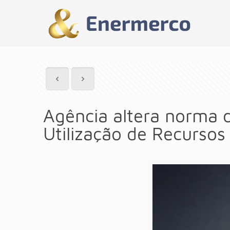
Agência altera norma 
Utilização de Recursos