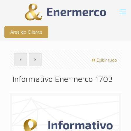
Área do Cliente
Exibir tudo
Informativo Enermerco 1703