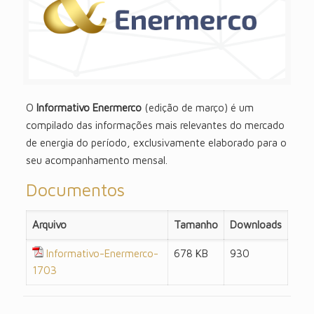
O
Informativo Enermerco
(edição de março) é um
compilado das informações mais relevantes do mercado
de energia do período, exclusivamente elaborado para o
seu acompanhamento mensal.
Documentos
Arquivo
Tamanho
Downloads
Informativo-Enermerco-
678 KB
930
1703