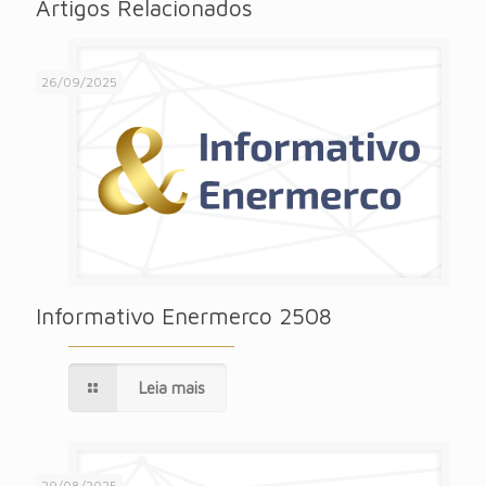
Artigos Relacionados
26/09/2025
Informativo Enermerco 2508
Leia mais
29/08/2025