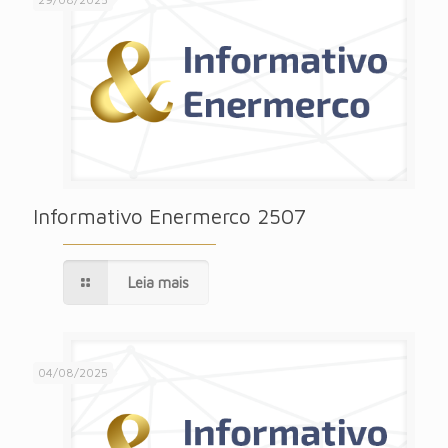
Informativo Enermerco 2507
Leia mais
04/08/2025