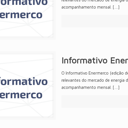
acompanhamento mensal.
[…]
Informativo Ene
O Informativo Enermerco (edição d
relevantes do mercado de energia 
acompanhamento mensal.
[…]