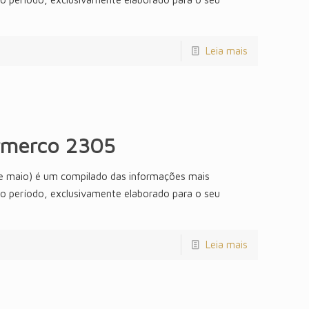
Leia mais
rmerco 2305
e maio) é um compilado das informações mais
do período, exclusivamente elaborado para o seu
Leia mais