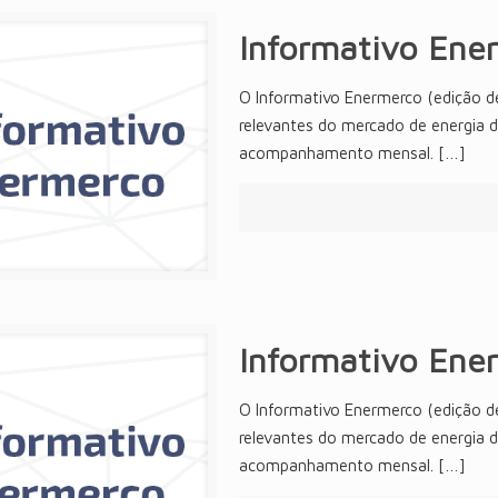
Informativo Ene
O Informativo Enermerco (edição d
relevantes do mercado de energia 
acompanhamento mensal.
[…]
Informativo Ene
O Informativo Enermerco (edição d
relevantes do mercado de energia 
acompanhamento mensal.
[…]