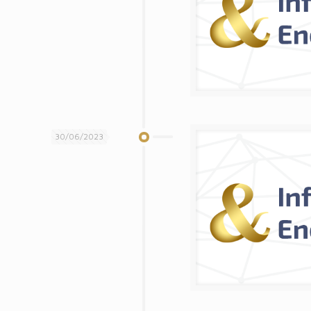
30/06/2023