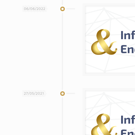
06/06/2022
27/05/2021