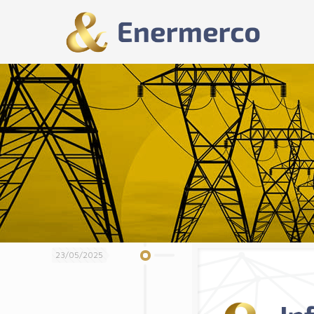
23/05/2025