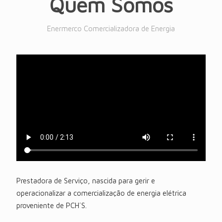
Quem Somos
Enermerco Comercializadora de Energia
Prestadora de Serviço, nascida para gerir e
operacionalizar a comercialização de energia elétrica
proveniente de PCH´S.