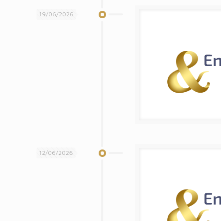
19/06/2026
12/06/2026