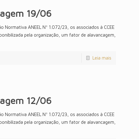
cagem 19/06
ão Normativa ANEEL Nº 1.072/23, os associados à CCEE
sponibilizada pela organização, um fator de alavancagem,
Leia mais
cagem 12/06
ão Normativa ANEEL Nº 1.072/23, os associados à CCEE
sponibilizada pela organização, um fator de alavancagem,