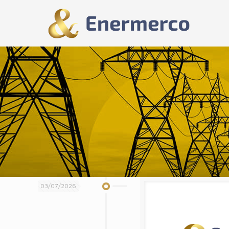
03/07/2026