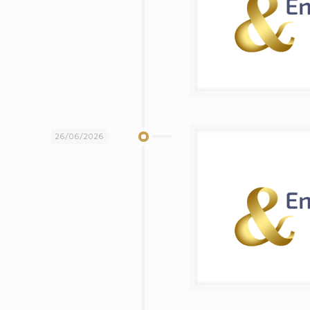
26/06/2026