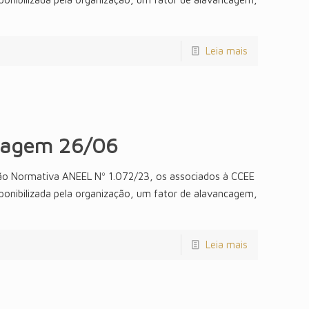
Leia mais
cagem 26/06
ão Normativa ANEEL Nº 1.072/23, os associados à CCEE
sponibilizada pela organização, um fator de alavancagem,
Leia mais