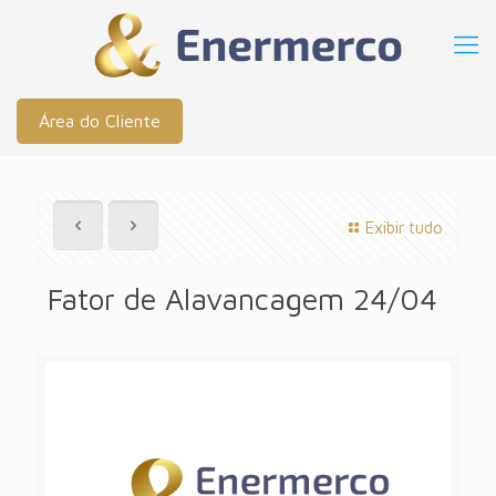
Área do Cliente
Exibir tudo
Fator de Alavancagem 24/04