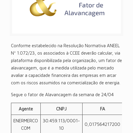
Conforme estabelecido na Resolução Normativa ANEEL
Nº 1.072/23, os associados à CCEE deverão calcular, via
plataforma disponibilizada pela organização, um fator de
alavancagem, que é a medida utilizada pelo mercado
avaliar a capacidade financeira das empresas em arcar
com os riscos assumidos na comercialização de energia.
Segue o fator de Alavancagem da semana de 24/04
Agente
CNPJ
FA
ENERMERCO
30.459.113/0001-
0,017564217200
COM
10