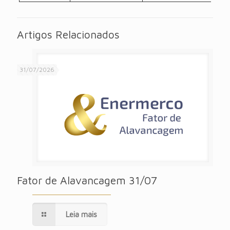
Artigos Relacionados
31/07/2026
Fator de Alavancagem 31/07
Leia mais