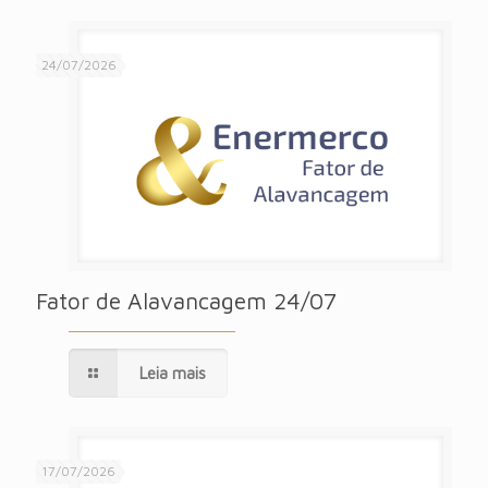
24/07/2026
Fator de Alavancagem 24/07
Leia mais
17/07/2026