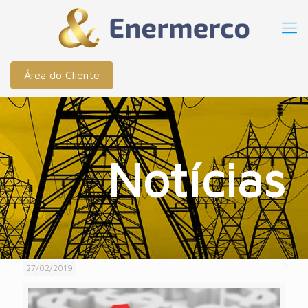
Área do Cliente
Notícias
27/02/2019