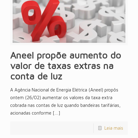
Aneel propõe aumento do
valor de taxas extras na
conta de luz
A Agência Nacional de Energia Elétrica (Aneel) propôs
ontem (26/02) aumentar os valores da taxa extra
cobrada nas contas de luz quando bandeiras tarifárias,
acionadas conforme
[…]
Leia mais