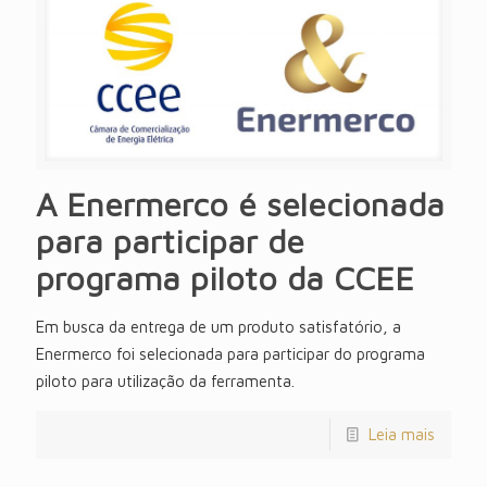
A Enermerco é selecionada
para participar de
programa piloto da CCEE
Em busca da entrega de um produto satisfatório, a
Enermerco foi selecionada para participar do programa
piloto para utilização da ferramenta.
Leia mais