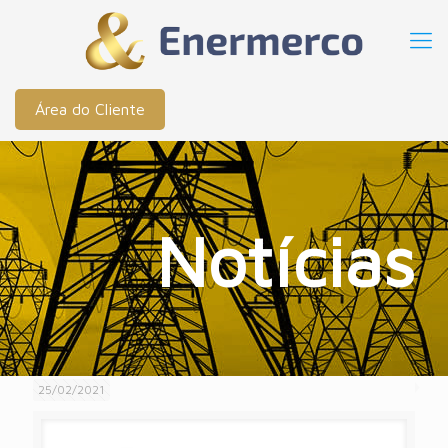
Área do Cliente
Notícias
25/02/2021