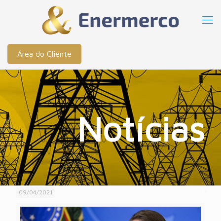
Área do Cliente
Notícias
09/04/2021