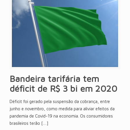
Bandeira tarifária tem
déficit de R$ 3 bi em 2020
Déficit foi gerado pela suspensão da cobrança, entre
junho e novembro, como medida para aliviar efeitos da
pandemia de Covid-19 na economia. Os consumidores
brasileiros terão
[…]