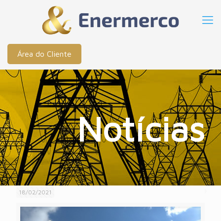
Área do Cliente
Notícias
18/02/2021