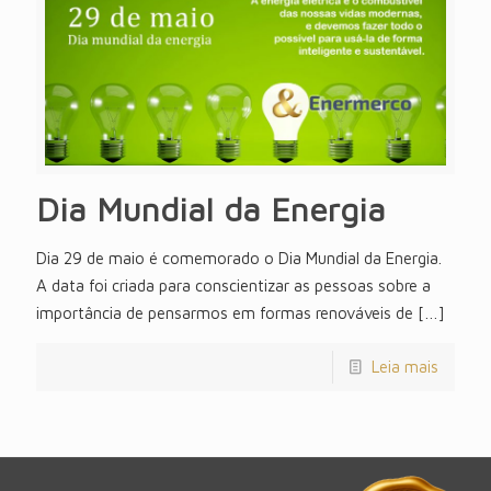
Dia Mundial da Energia
Dia 29 de maio é comemorado o Dia Mundial da Energia.
A data foi criada para conscientizar as pessoas sobre a
importância de pensarmos em formas renováveis de
[…]
Leia mais