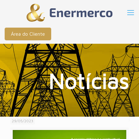
Área do Cliente
Notícias
29/05/2023