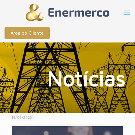
Área do Cliente
Notícias
15/09/2023