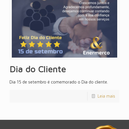
Dia do Cliente
Dia 15 de setembro é comemorado o Dia do cliente.
Leia mais