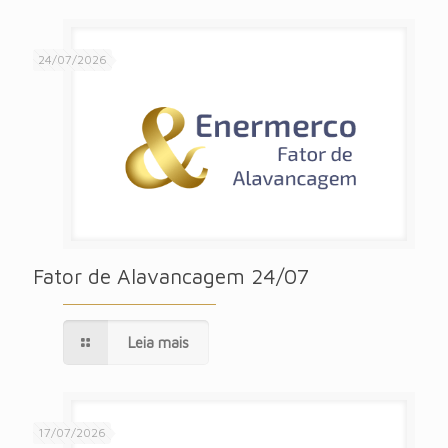
24/07/2026
Fator de Alavancagem 24/07
Leia mais
17/07/2026