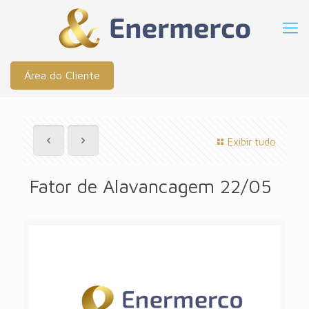
Área do Cliente
Exibir tudo
Fator de Alavancagem 22/05