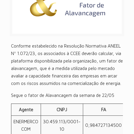
Conforme estabelecido na Resolução Normativa ANEEL
Nº 1.072/23, os associados à CCEE deverão calcular, via
plataforma disponibilizada pela organização, um fator de
alavancagem, que é a medida utilizada pelo mercado
avaliar a capacidade financeira das empresas em arcar
com os riscos assumidos na comercialização de energia.
Segue o fator de Alavancagem da semana de 22/05
Agente
CNPJ
FA
ENERMERCO
30.459.113/0001-
0,984727134500
COM
10