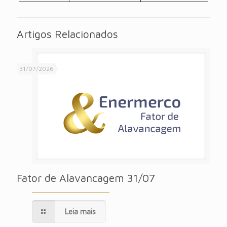
Artigos Relacionados
31/07/2026
Fator de Alavancagem 31/07
Leia mais