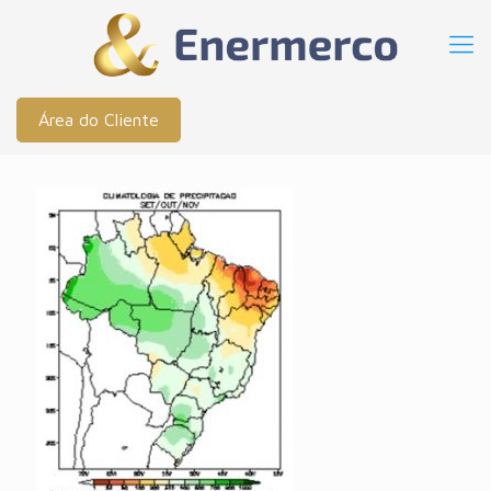
Área do Cliente