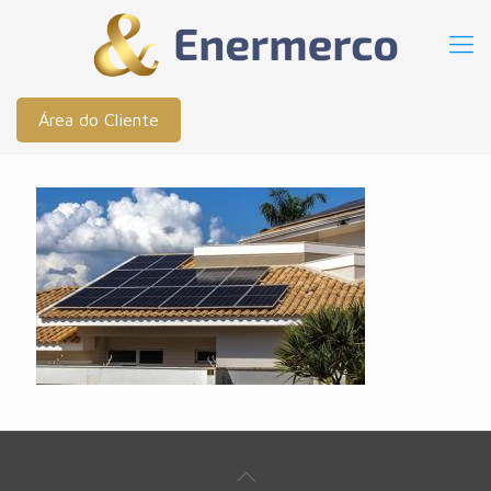
Área do Cliente