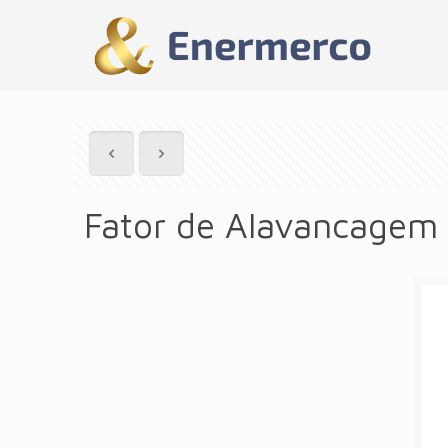
Fator de Alavancagem