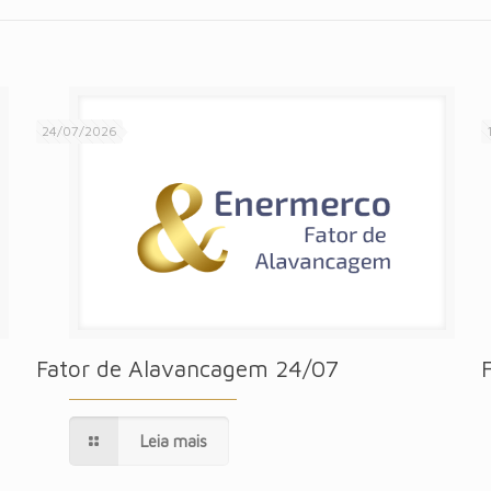
24/07/2026
Fator de Alavancagem 24/07
Leia mais