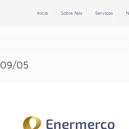
Início
Sobre Nós
Serviços
N
 09/05