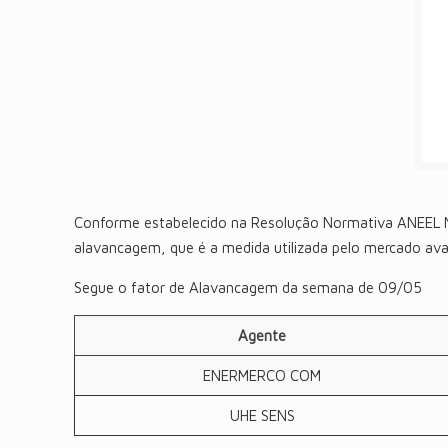
Conforme estabelecido na Resolução Normativa ANEEL Nº 
alavancagem, que é a medida utilizada pelo mercado aval
Segue o fator de Alavancagem da semana de 09/05
Agente
ENERMERCO COM
UHE SENS