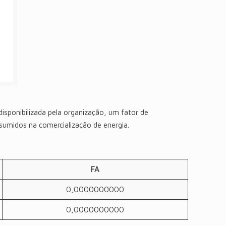
sponibilizada pela organização, um fator de
sumidos na comercialização de energia.
FA
0,0000000000
0,0000000000