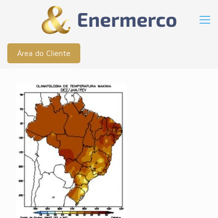
Área do Cliente