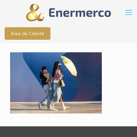
Área do Cliente