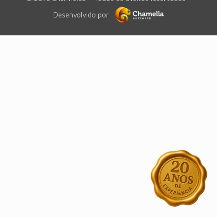
Desenvolvido por