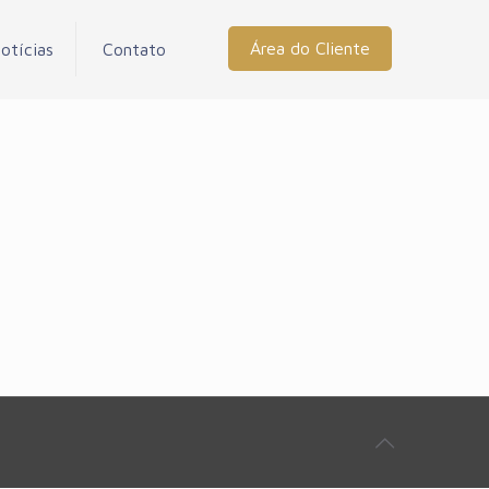
Área do Cliente
otícias
Contato