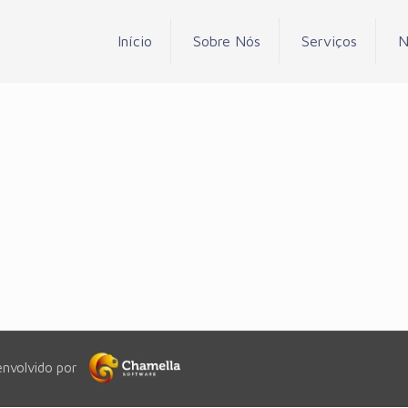
Início
Sobre Nós
Serviços
N
envolvido por