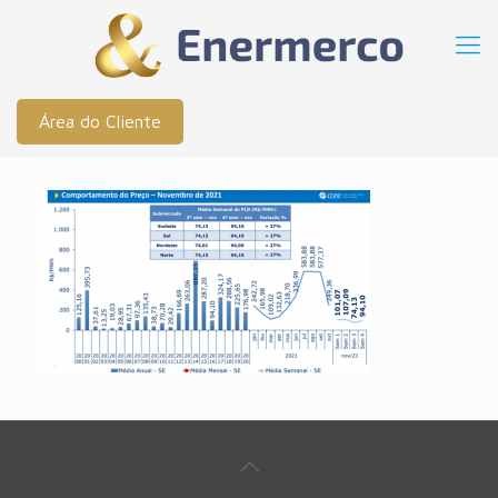
Área do Cliente