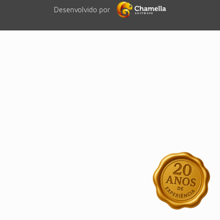
Desenvolvido por