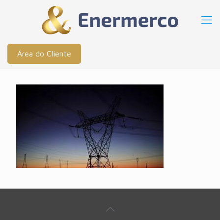
Área do Cliente