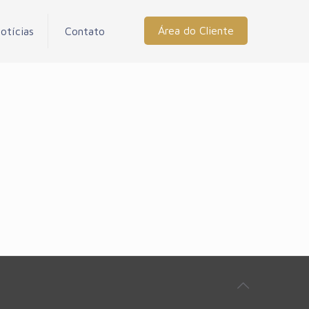
Área do Cliente
otícias
Contato