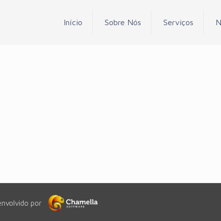
Início
Sobre Nós
Serviços
N
envolvido por