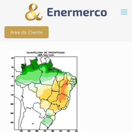
Área do Cliente