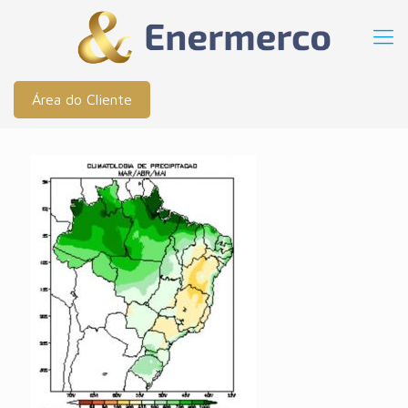
Área do Cliente