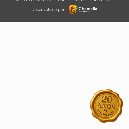
Desenvolvido por