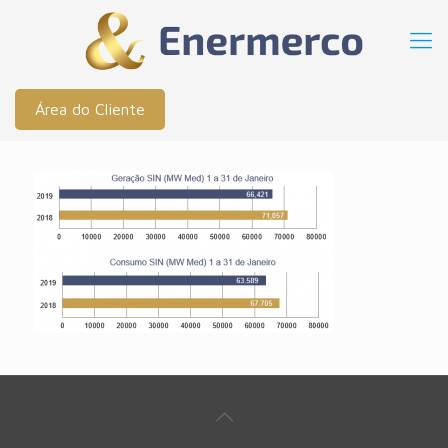
Área do Cliente