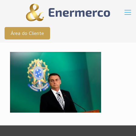
Área do Cliente