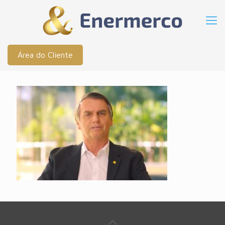
Área do Cliente