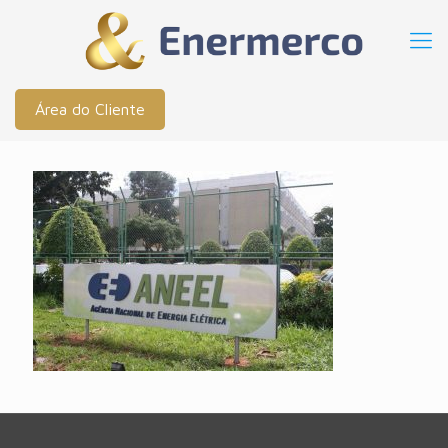
Área do Cliente