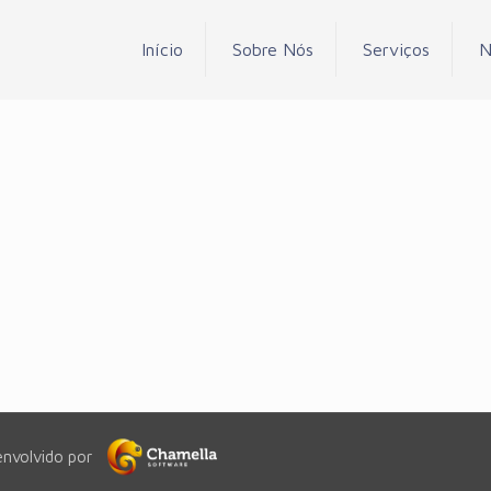
Início
Sobre Nós
Serviços
N
envolvido por