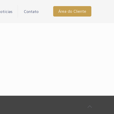
Área do Cliente
otícias
Contato