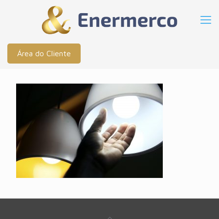
Área do Cliente