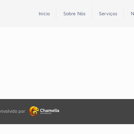
Início
Sobre Nós
Serviços
N
envolvido por