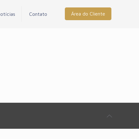
Área do Cliente
otícias
Contato