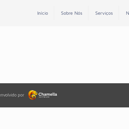
Início
Sobre Nós
Serviços
N
envolvido por