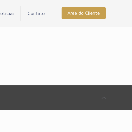
Área do Cliente
otícias
Contato