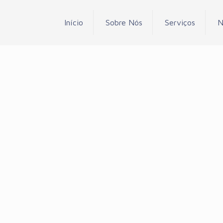
Início
Sobre Nós
Serviços
N