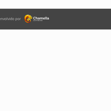
envolvido por