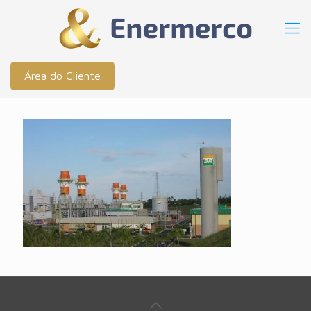
Área do Cliente