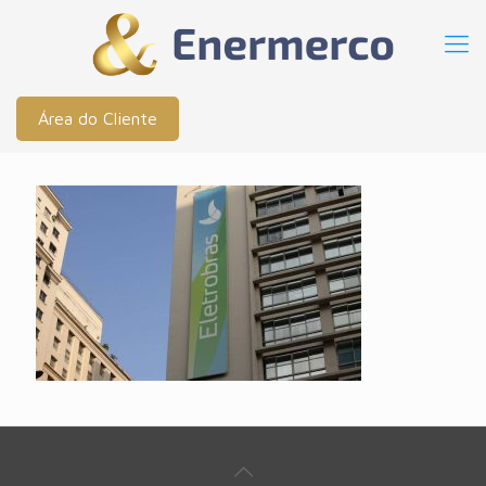
Área do Cliente