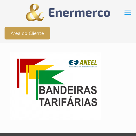
Área do Cliente