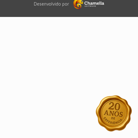
Desenvolvido por