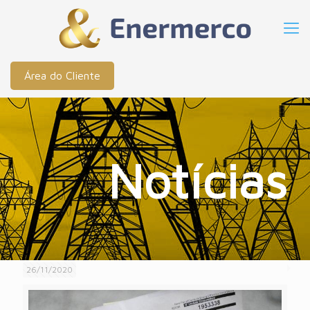
Área do Cliente
Notícias
26/11/2020