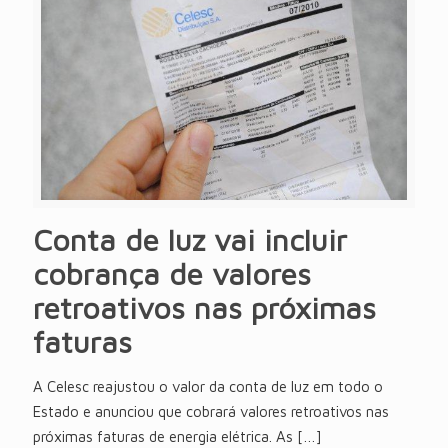
Conta de luz vai incluir
cobrança de valores
retroativos nas próximas
faturas
A Celesc reajustou o valor da conta de luz em todo o
Estado e anunciou que cobrará valores retroativos nas
próximas faturas de energia elétrica. As
[…]