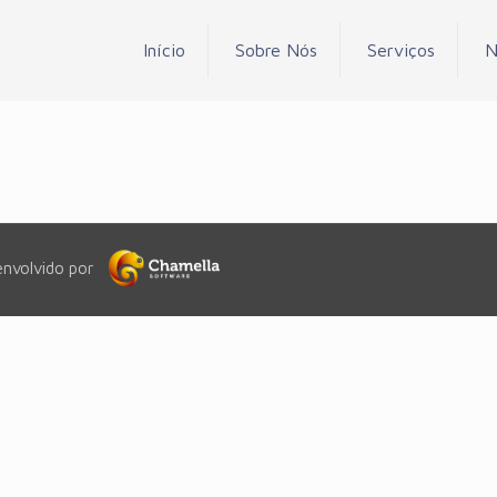
Início
Sobre Nós
Serviços
N
envolvido por