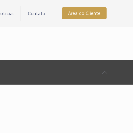
Área do Cliente
otícias
Contato