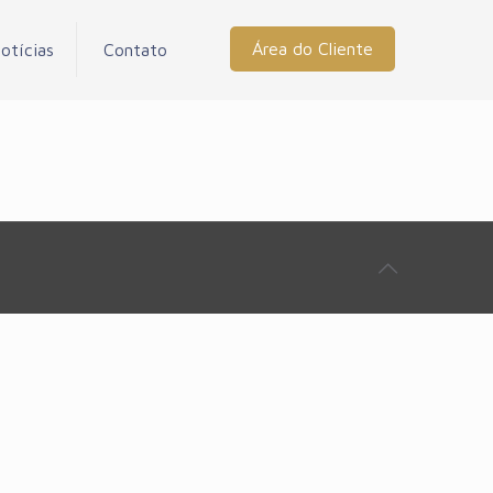
Área do Cliente
otícias
Contato