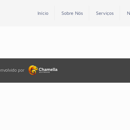
Início
Sobre Nós
Serviços
N
envolvido por